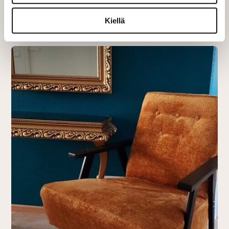
Kiellä