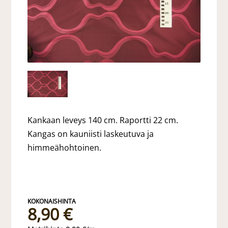
Kankaan leveys 140 cm. Raportti 22 cm.
Kangas on kauniisti laskeutuva ja
himmeähohtoinen.
8,90 €