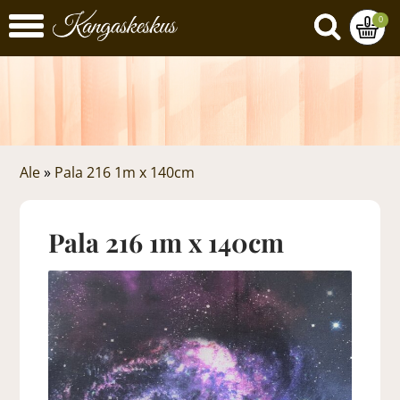
0
Ale
»
Pala 216 1m x 140cm
Pala 216 1m x 140cm