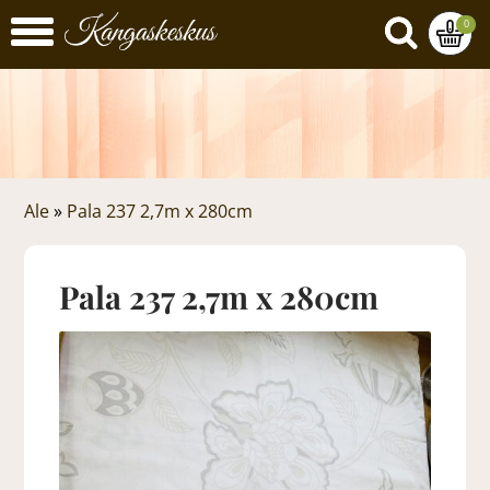
0
Ale
»
Pala 237 2,7m x 280cm
Pala 237 2,7m x 280cm