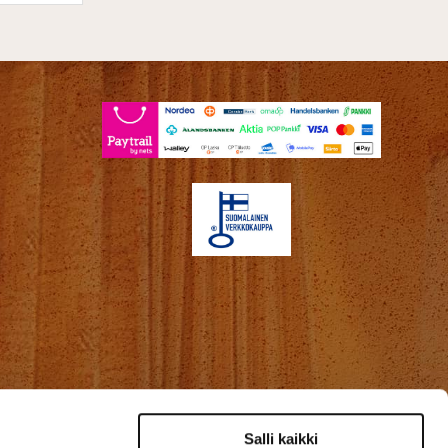
Salli kaikki