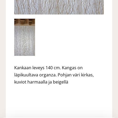
Kankaan leveys 140 cm. Kangas on
läpikuultava organza. Pohjan väri kirkas,
kuviot harmaalla ja beigellä