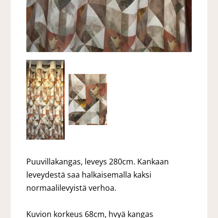
Puuvillakangas, leveys 280cm. Kankaan
leveydestä saa halkaisemalla kaksi
normaalilevyistä verhoa.
Kuvion korkeus 68cm, hvyä kangas