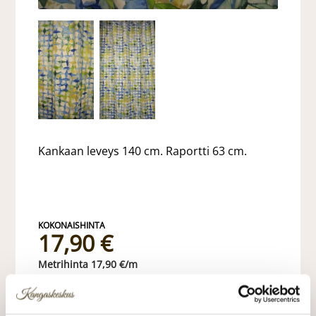
Kankaan leveys 140 cm. Raportti 63 cm.
17,90 €
17,90 €/m
VALITSE KANKAAN PITUUS