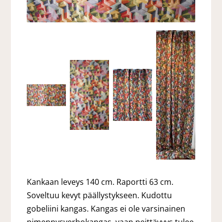
Kankaan leveys 140 cm. Raportti 63 cm.
Soveltuu kevyt päällystykseen. Kudottu
gobeliini kangas. Kangas ei ole varsinainen