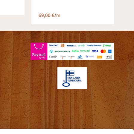
69,00 €/m