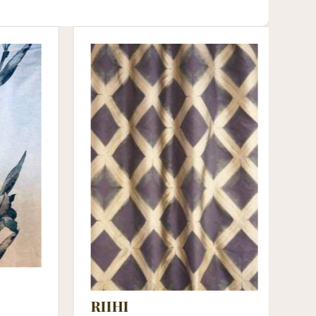
RIIHI