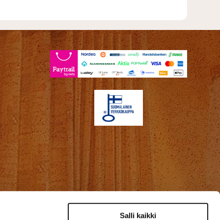
Salli kaikki