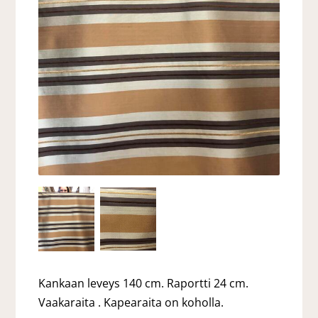
Kankaan leveys 140 cm. Raportti 24 cm.
Vaakaraita . Kapearaita on koholla.