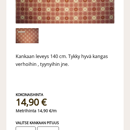
Kankaan leveys 140 cm. Tykky hyvä kangas
verhoihin , tyynyihin jne.
14,90 €
14,90 €/m
VALITSE KANKAAN PITUUS