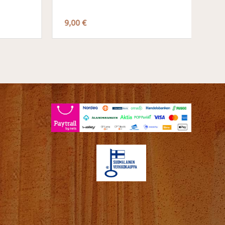
9,00 €