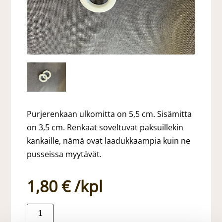
Purjerenkaan ulkomitta on 5,5 cm. Sisämitta
on 3,5 cm. Renkaat soveltuvat paksuillekin
kankaille, nämä ovat laadukkaampia kuin ne
pusseissa myytävät.
1,80 €