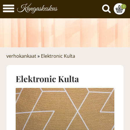
0
verhokankaat
»
Elektronic Kulta
Elektronic Kulta