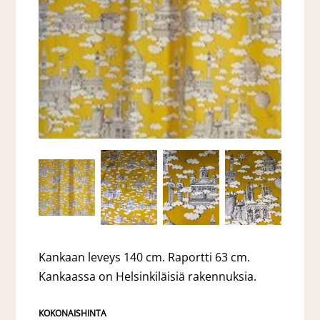
Kankaan leveys 140 cm. Raportti 63 cm.
Kankaassa on Helsinkiläisiä rakennuksia.