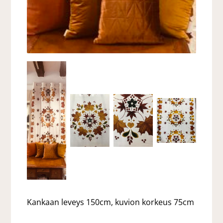
Kankaan leveys 150cm, kuvion korkeus 75cm