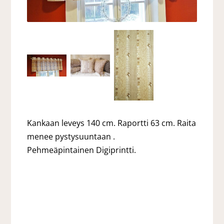
Kankaan leveys 140 cm. Raportti 63 cm. Raita
menee pystysuuntaan .
Pehmeäpintainen Digiprintti.