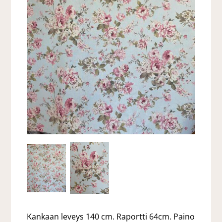
Kankaan leveys 140 cm. Raportti 64cm. Paino