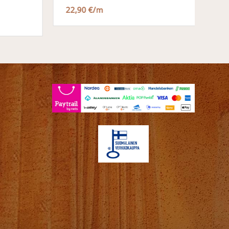
22,90 €/m