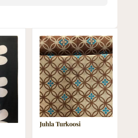
Juhla Turkoosi