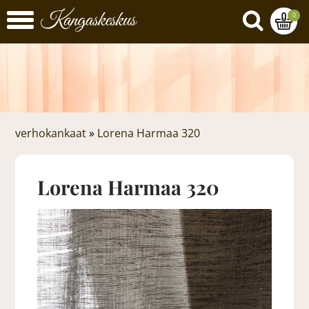
0
verhokankaat
»
Lorena Harmaa 320
Lorena Harmaa 320