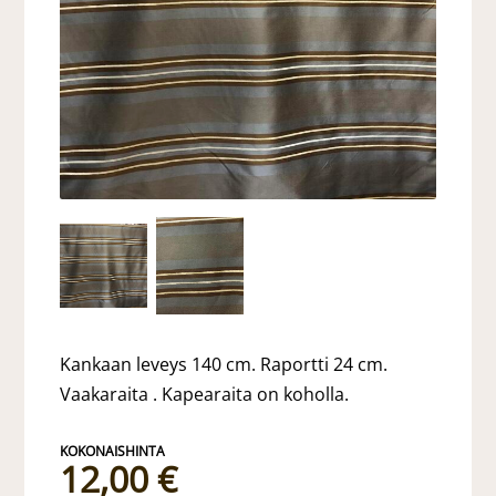
Kankaan leveys 140 cm. Raportti 24 cm.
Vaakaraita . Kapearaita on koholla.
12,00 €