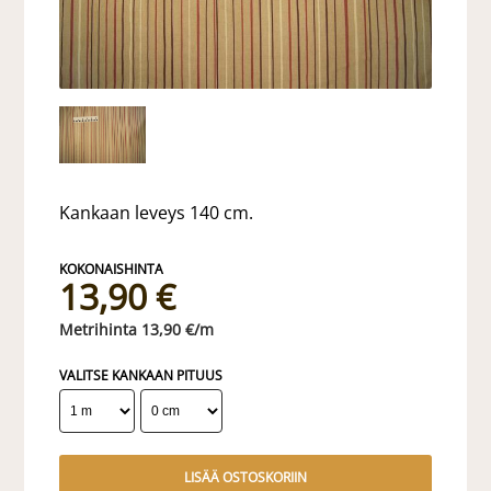
Kankaan leveys 140 cm.
13,90 €
13,90 €/m
VALITSE KANKAAN PITUUS
LISÄÄ OSTOSKORIIN